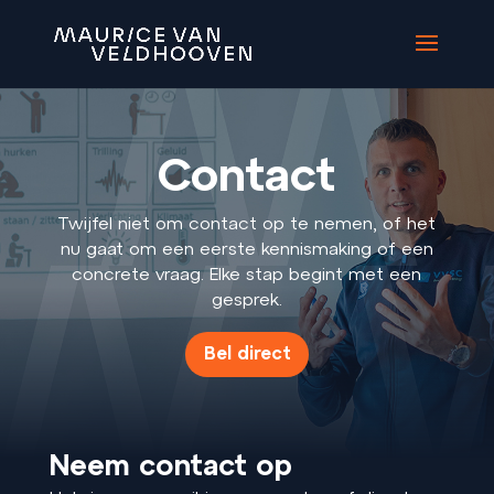
Contact
Twijfel niet om contact op te nemen, of het
nu gaat om een eerste kennismaking of een
concrete vraag. Elke stap begint met een
gesprek.
Bel direct
Neem contact op