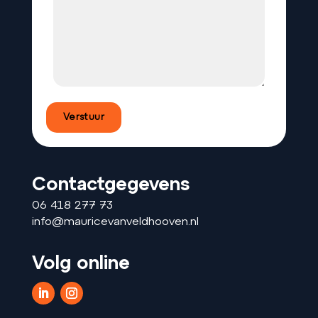
Contactgegevens
06 418 277 73
info@mauricevanveldhooven.nl
Volg online