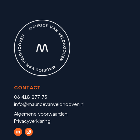
CONTACT
06 418 277 73
info@mauricevanveldhooven.nl
Algemene voorwaarden
Privacyverklaring